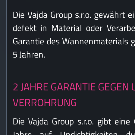
Die Vajda Group s.r.o. gewährt 
defekt in Material oder Verarb
Garantie des Wannenmaterials g
5 Jahren.
2 JAHRE GARANTIE GEGEN 
VERROHRUNG
Die Vajda Group s.r.o. gibt eine
Jahre auf Undichtigkeiten d