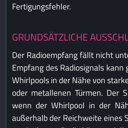
Fertigungsfehler.
GRUNDSÄTZLICHE AUSSCH
Der Radioempfang fällt nicht unt
Empfang des Radiosignals kann ge
Whirlpools in der Nähe von star
oder metallenen Türmen. Der S
wenn der Whirlpool in der Näh
außerhalb der Reichweite eines Se