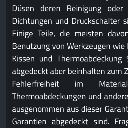
Düsen deren Reinigung oder Ve
Dichtungen und Druckschalter si
Einige Teile, die meisten dav
Benutzung von Werkzeugen wie Fil
Kissen und Thermoabdeckung Sc
abgedeckt aber beinhalten zum Ze
Fehlerfreiheit im Materi
Thermoabdeckungen und andere W
ausgenommen aus dieser Garantie
Garantien abgedeckt sind. Fra