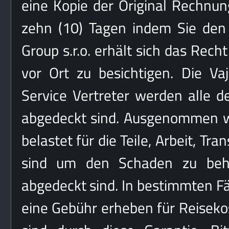
eine Kopie der Original Rechnu
zehn (10) Tagen indem Sie den 
Group s.r.o. erhält sich das Rech
vor Ort zu besichtigen. Die Vaj
Service Vertreter werden alle d
abgedeckt sind. Ausgenommen wi
belastet für die Teile, Arbeit, Tr
sind um den Schaden zu behe
abgedeckt sind. In bestimmten Fä
eine Gebühr erheben für Reiseko