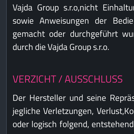
Vajda Group s.r.o,nicht Einhal
sowie Anweisungen der Bedien
gemacht oder durchgeführt wur
durch die Vajda Group s.r.o.
VERZICHT / AUSSCHLUSS
Der Hersteller und seine Repräs
jegliche Verletzungen, Verlust,K
oder logisch folgend, entstehen