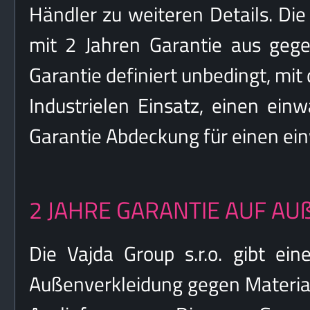
Händler zu weiteren Details. Die 
mit 2 Jahren Garantie aus gege
Garantie definiert unbedingt, m
Industrielen Einsatz, einen ein
Garantie Abdeckung für einen ei
2 JAHRE GARANTIE AUF A
Die Vajda Group s.r.o. gibt ein
Außenverkleidung gegen Material