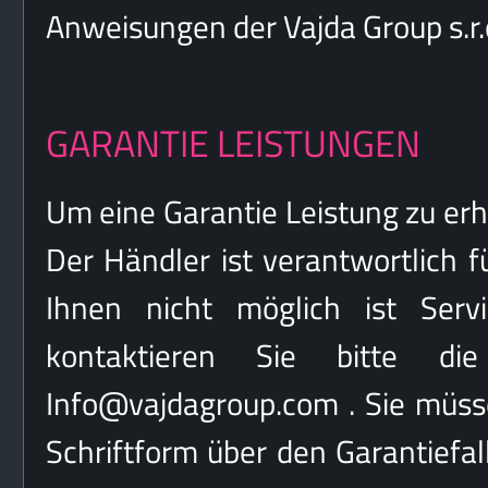
Anweisungen der Vajda Group s.r.
GARANTIE LEISTUNGEN
Um eine Garantie Leistung zu erh
Der Händler ist verantwortlich fü
Ihnen nicht möglich ist Serv
kontaktieren Sie bitte d
Info@vajdagroup.com . Sie müss
Schriftform über den Garantiefal