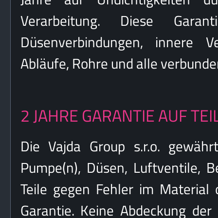
Verarbeitung. Diese Garan
Düsenverbindungen, innere Ve
Abläufe, Rohre und alle verbunden
2 JAHRE GARANTIE AUF TEI
Die Vajda Group s.r.o. gewährt
Pumpe(n), Düsen, Luftventile, 
Teile gegen Fehler im Material 
Garantie. Keine Abdeckung der