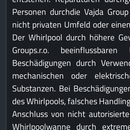
Personen durchdie Vajda Group 
nicht privaten Umfeld oder eine
Der Whirlpool durch höhere Ge
Groups.r.o. beeinflussbare
Beschädigungen durch Verwend
mechanischen oder elektris
Substanzen. Bei Beschädigunge
des Whirlpools, falsches Handling
Anschluss von nicht autorisier
Whirlpoolwanne durch extreme