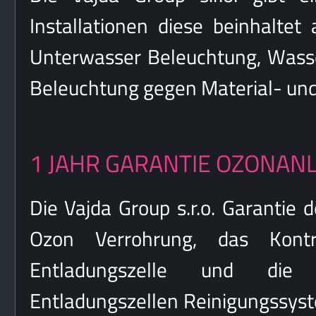
Installationen diese beinhaltet 
Unterwasser Beleuchtung, Wasse
Beleuchtung gegen Material- und 
1 JAHR GARANTIE OZONAN
Die Vajda Group s.r.o. Garantie 
Ozon Verrohrung, das Kontro
Entladungszelle und die 
Entladungszellen Reinigungssyste