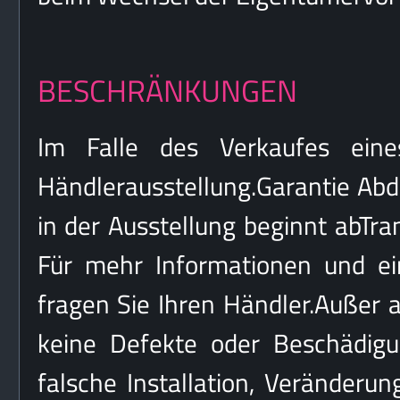
BESCHRÄNKUNGEN
Im Falle des Verkaufes ein
Händlerausstellung.Garantie Ab
in der Ausstellung beginnt abTr
Für mehr Informationen und ei
fragen Sie Ihren Händler.Außer a
keine Defekte oder Beschädig
falsche Installation, Veränderu