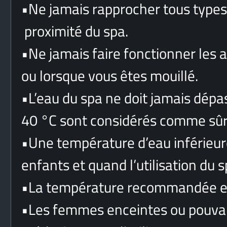
•
Ne jamais rapprocher tous types 
proximité du spa.
•
Ne jamais faire fonctionner les a
ou lorsque vous êtes mouillé.
•
L’eau du spa ne doit jamais dépa
40 °C sont considérés comme sûr
•
Une température d’eau inférieu
enfants et quand l’utilisation du
•
La température recommandée es
•
Les femmes enceintes ou pouvan