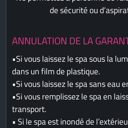
de sécurité ou d’aspiration 
ANNULATION DE LA GARANTIE
•
Si vous laissez le spa sous la lum
dans un film de plastique.
•
Si vous laissez le spa sans eau en
•
Si vous remplissez le spa en lais
transport.
•
Si le spa est inondé de l’extérie