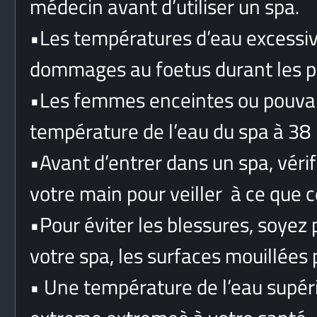
médecin avant d’utiliser un spa.
•
Les températures d’eau excessive
dommages au foetus durant les pr
•
Les femmes enceintes ou pouvant
température de l’eau du spa à 38 
•
Avant d’entrer dans un spa, véri
votre main pour veiller à ce que c
•
Pour éviter les blessures, soyez
votre spa, les surfaces mouillées 
•
Une température de l’eau supérie