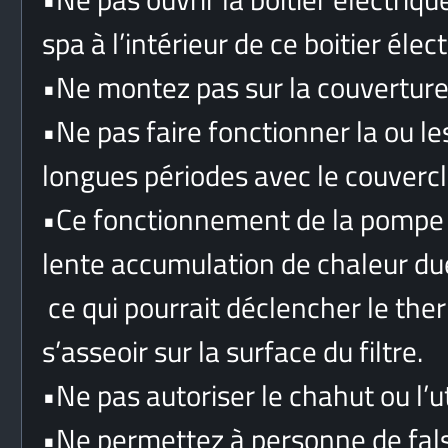
spa à l’intérieur de ce boitier élect
•
Ne montez pas sur la couverture
•
Ne pas faire fonctionner la ou l
longues périodes avec le couverc
•
Ce fonctionnement de la pompe 
lente accumulation de chaleur due
ce qui pourrait déclencher le th
s’asseoir sur la surface du filtre.
•
Ne pas autoriser le chahut ou l’u
•
Ne permettez à personne de falsif