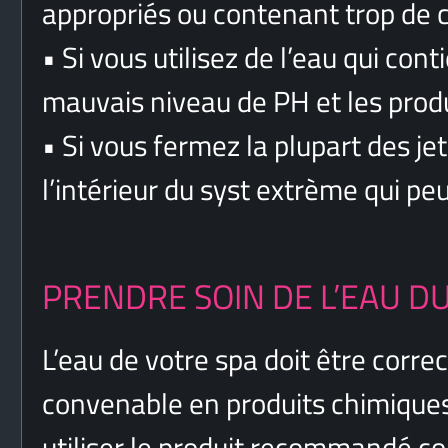
appropriés ou contenant trop de c
•
Si vous utilisez de l’eau qui con
mauvais niveau de PH et les prod
•
Si vous fermez la plupart des je
l’intérieur du syst extrème qui 
PRENDRE SOIN DE L’EAU DU
L’eau de votre spa doit être corre
convenable en produits chimique
utiliser le produit recommandé co