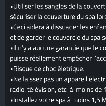
•
Utiliser les sangles de la couvert
sécuriser la couverture du spa lors
•
Ceci aidera à dissuader les enfan
et de garder le couvercle du spa sé
•
Il n’y a aucune garantie que le c
puisse réellement empêcher l’acc
•
Risque de choc életrique.
•
Ne laissez pas un appareil élec
radio, télévision, etc à moins de 
•
Installez votre spa à moins 1,5 