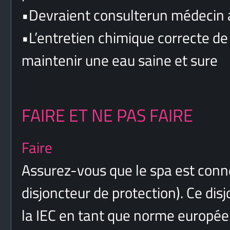
•
Devraient consulterun médecin av
•
L’entretien chimique correcte de
maintenir une eau saine et sure
FAIRE ET NE PAS FAIRE
Faire
Assurez-vous que le spa est conne
disjoncteur de protection). Ce dis
la IEC en tant que norme européenn