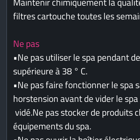
Maintenir chimiquement la qualité
filtres cartouche toutes les sema
Ne pas
•
Ne pas utiliser le spa pendant 
supérieure à 38 ° C.
•
Ne pas faire fonctionner le spa s
horstension avant de vider le spa
vidé.Ne pas stocker de produits 
équipements du spa.
•
Ne pas ouvrir la boîtier électriqu