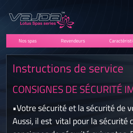
Nos spas
Revendeurs
Caractérist
Instructions de service
CONSIGNES DE SÉCURITÉ 
•
Votre sécurité et la sécurité de v
Aussi, il est vital pour la sécurité