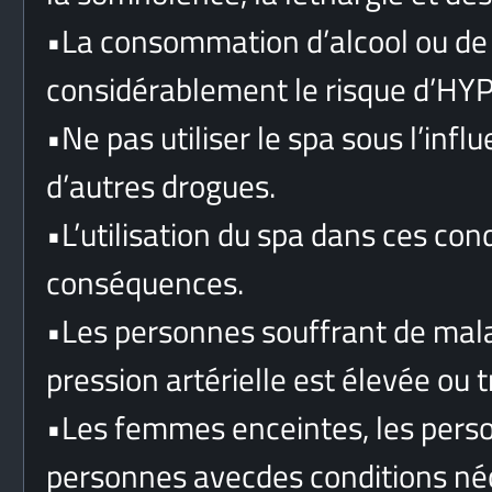
•
La consommation d’alcool ou d
considérablement le risque d’HY
•
Ne pas utiliser le spa sous l’infl
d’autres drogues.
•
L’utilisation du spa dans ces con
conséquences.
•
Les personnes souffrant de malad
pression artérielle est élevée ou tr
•
Les femmes enceintes, les perso
personnes avecdes conditions néc