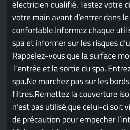
électricien qualifié. Testez votre 
votre main avant d’entrer dans le 
confortable.Informez chaque utilis
spa et informer sur les risques d’
Rappelez-vous que la surface mou
l’entrée et la sortie du spa. Ent
spa.Ne marchez pas sur les bords 
filtres.Remettez la couverture is
n’est pas utilisé,que celui-ci soi
de précaution pour empęcher l’int