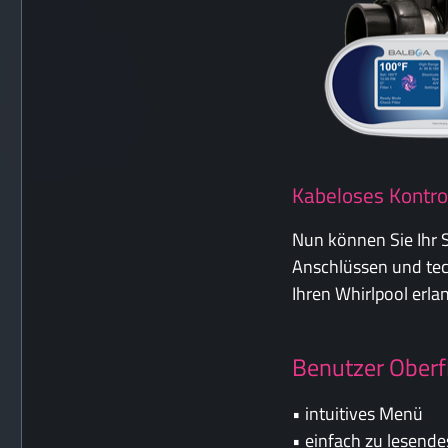
Kabeloses Kontro
Nun können Sie Ihr S
Anschlüssen und tec
Ihren Whirlpool erla
Benutzer Oberf
• intuitives Menü
• einfach zu lesende